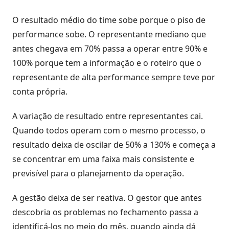
O resultado médio do time sobe porque o piso de
performance sobe. O representante mediano que
antes chegava em 70% passa a operar entre 90% e
100% porque tem a informação e o roteiro que o
representante de alta performance sempre teve por
conta própria.
A variação de resultado entre representantes cai.
Quando todos operam com o mesmo processo, o
resultado deixa de oscilar de 50% a 130% e começa a
se concentrar em uma faixa mais consistente e
previsível para o planejamento da operação.
A gestão deixa de ser reativa. O gestor que antes
descobria os problemas no fechamento passa a
identificá-los no meio do mês, quando ainda dá