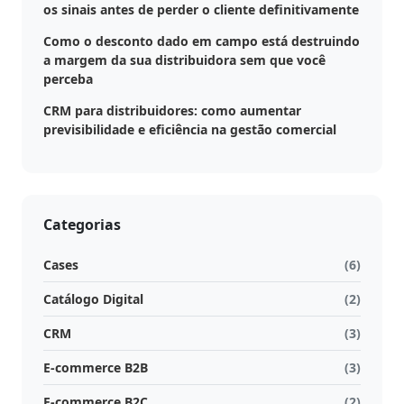
os sinais antes de perder o cliente definitivamente
Como o desconto dado em campo está destruindo
a margem da sua distribuidora sem que você
perceba
CRM para distribuidores: como aumentar
previsibilidade e eficiência na gestão comercial
Categorias
Cases
(6)
Catálogo Digital
(2)
CRM
(3)
E-commerce B2B
(3)
E-commerce B2C
(2)