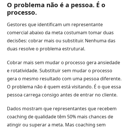
O problema não é a pessoa. É o
processo.
Gestores que identificam um representante
comercial abaixo da meta costumam tomar duas
decisões: cobrar mais ou substituir. Nenhuma das
duas resolve o problema estrutural.
Cobrar mais sem mudar o processo gera ansiedade
e rotatividade. Substituir sem mudar o processo
gera o mesmo resultado com uma pessoa diferente.
O problema não é quem está visitando. É o que essa
pessoa carrega consigo antes de entrar no cliente.
Dados mostram que representantes que recebem
coaching de qualidade têm 50% mais chances de
atingir ou superar a meta. Mas coaching sem