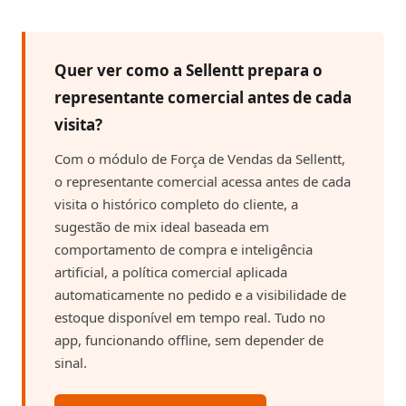
Quer ver como a Sellentt prepara o
representante comercial antes de cada
visita?
Com o módulo de Força de Vendas da Sellentt,
o representante comercial acessa antes de cada
visita o histórico completo do cliente, a
sugestão de mix ideal baseada em
comportamento de compra e inteligência
artificial, a política comercial aplicada
automaticamente no pedido e a visibilidade de
estoque disponível em tempo real. Tudo no
app, funcionando offline, sem depender de
sinal.