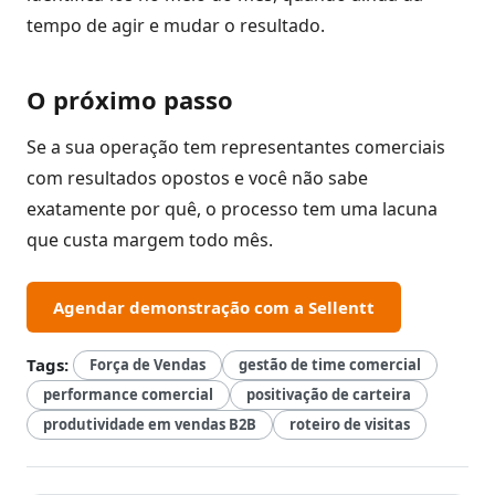
tempo de agir e mudar o resultado.
O próximo passo
Se a sua operação tem representantes comerciais
com resultados opostos e você não sabe
exatamente por quê, o processo tem uma lacuna
que custa margem todo mês.
Agendar demonstração com a Sellentt
Tags:
Força de Vendas
gestão de time comercial
performance comercial
positivação de carteira
produtividade em vendas B2B
roteiro de visitas