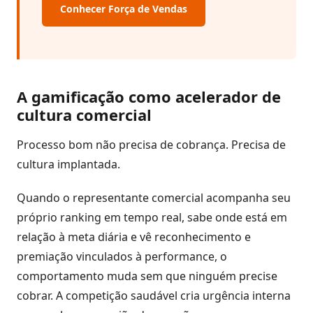
Conhecer Força de Vendas
A gamificação como acelerador de
cultura comercial
Processo bom não precisa de cobrança. Precisa de
cultura implantada.
Quando o representante comercial acompanha seu
próprio ranking em tempo real, sabe onde está em
relação à meta diária e vê reconhecimento e
premiação vinculados à performance, o
comportamento muda sem que ninguém precise
cobrar. A competição saudável cria urgência interna