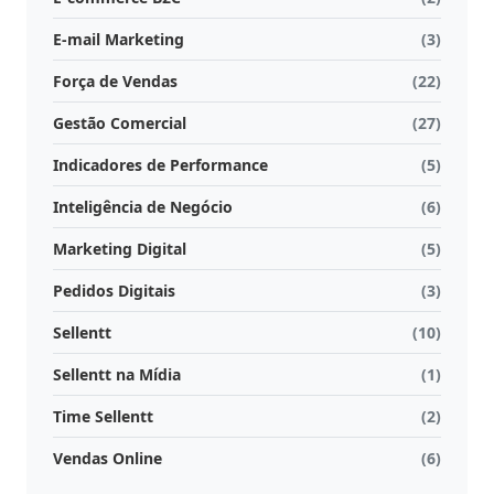
E-mail Marketing
(3)
Força de Vendas
(22)
Gestão Comercial
(27)
Indicadores de Performance
(5)
Inteligência de Negócio
(6)
Marketing Digital
(5)
Pedidos Digitais
(3)
Sellentt
(10)
Sellentt na Mídia
(1)
Time Sellentt
(2)
Vendas Online
(6)