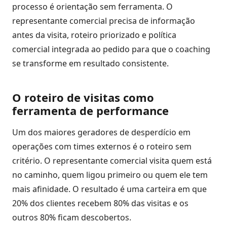
processo é orientação sem ferramenta. O
representante comercial precisa de informação
antes da visita, roteiro priorizado e política
comercial integrada ao pedido para que o coaching
se transforme em resultado consistente.
O roteiro de visitas como
ferramenta de performance
Um dos maiores geradores de desperdício em
operações com times externos é o roteiro sem
critério. O representante comercial visita quem está
no caminho, quem ligou primeiro ou quem ele tem
mais afinidade. O resultado é uma carteira em que
20% dos clientes recebem 80% das visitas e os
outros 80% ficam descobertos.