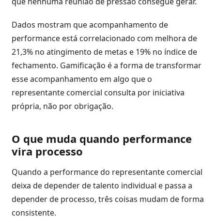
que nenhuma reunião de pressão consegue gerar.
Dados mostram que acompanhamento de
performance está correlacionado com melhora de
21,3% no atingimento de metas e 19% no índice de
fechamento. Gamificação é a forma de transformar
esse acompanhamento em algo que o
representante comercial consulta por iniciativa
própria, não por obrigação.
O que muda quando performance
vira processo
Quando a performance do representante comercial
deixa de depender de talento individual e passa a
depender de processo, três coisas mudam de forma
consistente.