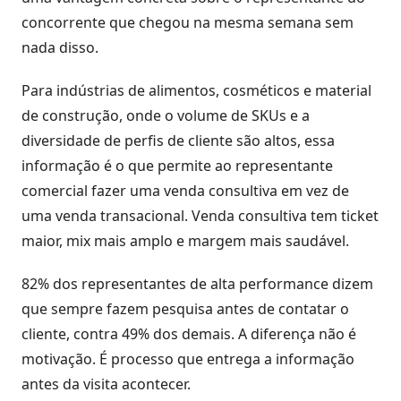
concorrente que chegou na mesma semana sem
nada disso.
Para indústrias de alimentos, cosméticos e material
de construção, onde o volume de SKUs e a
diversidade de perfis de cliente são altos, essa
informação é o que permite ao representante
comercial fazer uma venda consultiva em vez de
uma venda transacional. Venda consultiva tem ticket
maior, mix mais amplo e margem mais saudável.
82% dos representantes de alta performance dizem
que sempre fazem pesquisa antes de contatar o
cliente, contra 49% dos demais. A diferença não é
motivação. É processo que entrega a informação
antes da visita acontecer.