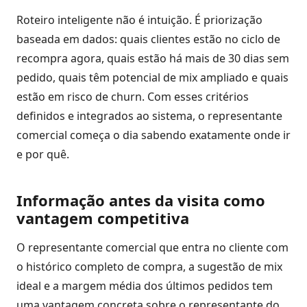
Roteiro inteligente não é intuição. É priorização
baseada em dados: quais clientes estão no ciclo de
recompra agora, quais estão há mais de 30 dias sem
pedido, quais têm potencial de mix ampliado e quais
estão em risco de churn. Com esses critérios
definidos e integrados ao sistema, o representante
comercial começa o dia sabendo exatamente onde ir
e por quê.
Informação antes da visita como
vantagem competitiva
O representante comercial que entra no cliente com
o histórico completo de compra, a sugestão de mix
ideal e a margem média dos últimos pedidos tem
uma vantagem concreta sobre o representante do