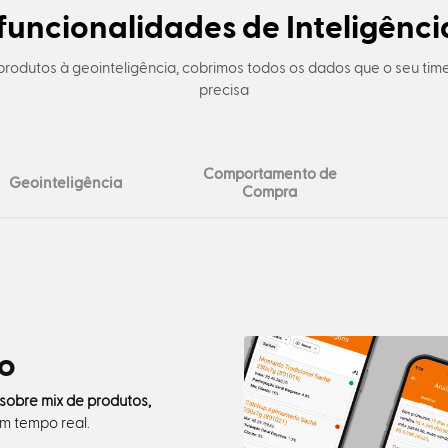
funcionalidades de Inteligênci
produtos à geointeligência, cobrimos todos os dados que o seu tim
precisa
Comportamento de
Geointeligência
Compra
o
 sobre mix de produtos,
m tempo real.