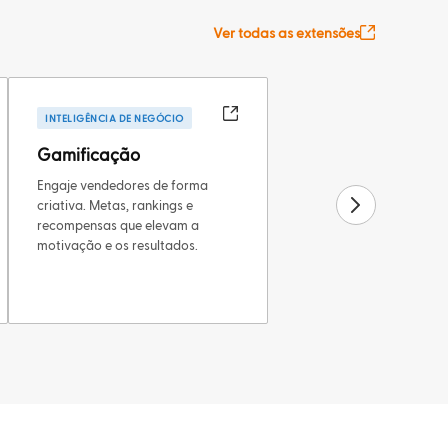
Ver todas as extensões
INTELIGÊNCIA DE NEGÓCIO
Gamificação
Engaje vendedores de forma
criativa. Metas, rankings e
recompensas que elevam a
motivação e os resultados.