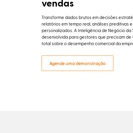
vendas
Transforme dados brutos em decisões estrat
relatórios em tempo real, análises preditivas
personalizados. A Inteligência de Negócio da S
desenvolvida para gestores que precisam de v
total sobre o desempenho comercial da empr
Agende uma demonstração