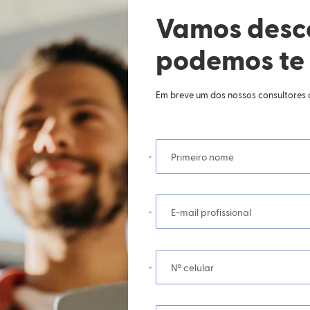
Vamos desc
podemos te 
Em breve um dos nossos consultores 
Primeiro nome
E-mail profissional
Nº celular