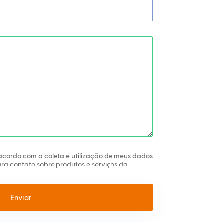
 acordo com a coleta e utilização de meus dados
ra contato sobre produtos e serviços da