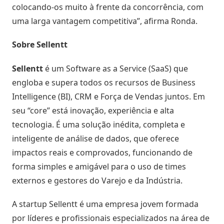
colocando-os muito à frente da concorrência, com
uma larga vantagem competitiva”, afirma Ronda.
Sobre Sellentt
Sellentt
é um Software as a Service (SaaS) que
engloba e supera todos os recursos de Business
Intelligence (BI), CRM e Força de Vendas juntos. Em
seu “core” está inovação, experiência e alta
tecnologia. É uma solução inédita, completa e
inteligente de análise de dados, que oferece
impactos reais e comprovados, funcionando de
forma simples e amigável para o uso de times
externos e gestores do Varejo e da Indústria.
A startup Sellentt
é uma empresa jovem formada
por líderes e profissionais especializados na área de