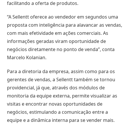
facilitando a oferta de produtos.
Inteligência
com
“A Sellentt
oferece ao vendedor em segundos
uma
Big
proposta com inteligência para alavancar as vendas,
Data
com mais efetividade em ações comerciais
. As
informações geradas viram oportunidade de
negócios diretamente no ponto de venda”, conta
Marcelo Kolanian.
Para a diretoria da empresa, assim como para os
gerentes de vendas, a Sellentt
também se tornou
providencial, já que, através dos módulos de
monitoria da equipe externa, permite visualizar as
visitas e encontrar novas oportunidades de
negócios, estimulando a comunicação entre a
equipe e a dinâmica interna para se vender mais.