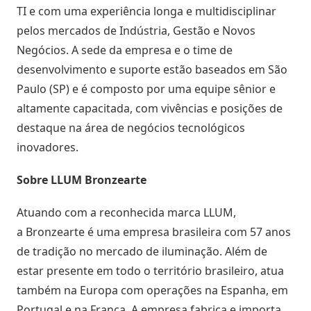
TI e com uma experiência longa e multidisciplinar
pelos mercados de Indústria, Gestão e Novos
Negócios. A sede da empresa e o time de
desenvolvimento e suporte estão baseados em São
Paulo (SP) e é composto por uma equipe sênior e
altamente capacitada, com vivências e posições de
destaque na área de negócios tecnológicos
inovadores.
Sobre LLUM Bronzearte
Atuando com a reconhecida marca
LLUM,
a Bronzearte
é uma empresa brasileira com 57 anos
de tradição no mercado de iluminação. Além de
estar presente em todo o território brasileiro, atua
também na Europa com operações na Espanha, em
Portugal e na França. A empresa fabrica e importa