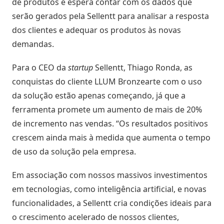
de produtos e espera contar com os dados que
serão gerados pela Sellentt
para analisar a resposta
dos clientes e adequar os produtos às novas
demandas.
Para o CEO da
startup
Sellentt
, Thiago Ronda, as
conquistas do cliente
LLUM Bronzearte com o uso
da solução estão apenas começando, já que a
ferramenta promete um aumento de mais de 20%
de incremento nas vendas. “Os resultados positivos
crescem ainda mais à medida que aumenta o tempo
de uso da solução pela empresa.
Em associação com nossos massivos investimentos
em tecnologias, como inteligência artificial, e novas
funcionalidades, a Sellentt
cria condições ideais para
o crescimento acelerado de nossos clientes,