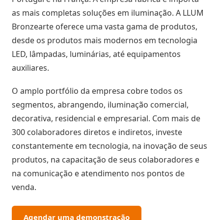
as mais completas soluções em iluminação. A
LLUM
Bronzearte
oferece uma vasta gama de produtos,
desde os produtos mais modernos em tecnologia
LED, lâmpadas, luminárias, até equipamentos
auxiliares.
O amplo portfólio da empresa cobre todos os
segmentos, abrangendo, iluminação comercial,
decorativa, residencial e empresarial.
Com mais de
300 colaboradores diretos e indiretos, investe
constantemente em tecnologia, na inovação de seus
produtos, na capacitação de seus colaboradores e
na comunicação e atendimento nos pontos de
venda.
Agendar uma demonstração