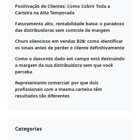
Positivação de Clientes: Como Cobrir Toda a
Carteira na Alta Temporada
Faturamento alto, rentabilidade baixa: o paradoxo
das distribuidoras sem controle de margem
Churn silencioso em vendas B2B: como identificar
os sinais antes de perder o cliente definitivamente
Como o desconto dado em campo está destruindo
a margem da sua distribuidora sem que você
perceba
Representante comercial: por que dois
profissionais com a mesma carteira têm
resultados tão diferentes
Categorias