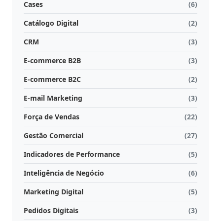
Cases
(6)
Catálogo Digital
(2)
CRM
(3)
E-commerce B2B
(3)
E-commerce B2C
(2)
E-mail Marketing
(3)
Força de Vendas
(22)
Gestão Comercial
(27)
Indicadores de Performance
(5)
Inteligência de Negócio
(6)
Marketing Digital
(5)
Pedidos Digitais
(3)