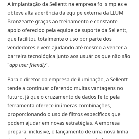
A implantação da Sellentt
na empresa foi simples e
obteve alta aderência da equipe externa da
LLUM
Bronzearte graças ao treinamento e constante
apoio oferecido pela equipe de suporte da Sellentt,
que facilitou totalmente o uso por parte dos
vendedores e vem ajudando até mesmo a vencer a
barreira tecnológica junto aos usuários que não são
“
app user friendly
”.
Para o diretor da empresa de iluminação, a Sellentt
tende a continuar oferendo muitas vantagens no
futuro, já que o cruzamento de dados feito pela
ferramenta oferece inúmeras combinações,
proporcionando o uso de filtros específicos que
podem ajudar em novas estratégias. A empresa
prepara, inclusive, o lançamento de uma nova linha