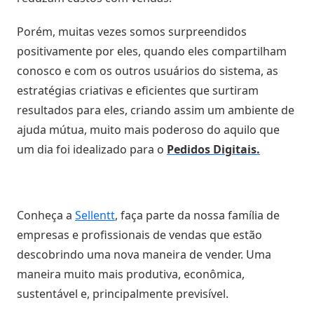
Porém, muitas vezes somos surpreendidos
positivamente por eles, quando eles compartilham
conosco e com os outros usuários do sistema, as
estratégias criativas e eficientes que surtiram
resultados para eles, criando assim um ambiente de
ajuda mútua, muito mais poderoso do aquilo que
um dia foi idealizado para o
Pedidos Digitais.
Conheça a
Sellentt
, faça parte da nossa família de
empresas e profissionais de vendas que estão
descobrindo uma nova maneira de vender. Uma
maneira muito mais produtiva, econômica,
sustentável e, principalmente previsível.