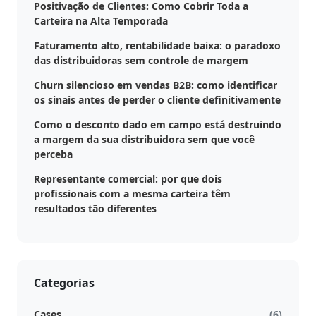
Positivação de Clientes: Como Cobrir Toda a
Carteira na Alta Temporada
Faturamento alto, rentabilidade baixa: o paradoxo
das distribuidoras sem controle de margem
Churn silencioso em vendas B2B: como identificar
os sinais antes de perder o cliente definitivamente
Como o desconto dado em campo está destruindo
a margem da sua distribuidora sem que você
perceba
Representante comercial: por que dois
profissionais com a mesma carteira têm
resultados tão diferentes
Categorias
Cases
(6)