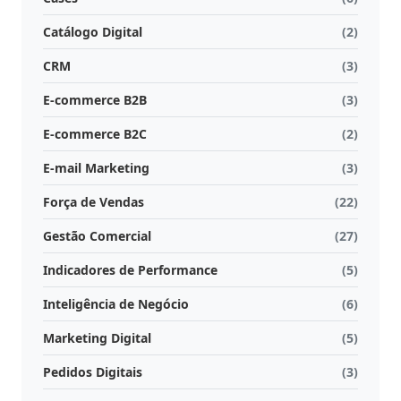
Catálogo Digital
(2)
CRM
(3)
E-commerce B2B
(3)
E-commerce B2C
(2)
E-mail Marketing
(3)
Força de Vendas
(22)
Gestão Comercial
(27)
Indicadores de Performance
(5)
Inteligência de Negócio
(6)
Marketing Digital
(5)
Pedidos Digitais
(3)