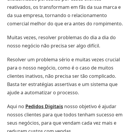
reativados, os transformam em fãs da sua marca e
da sua empresa, tornando o relacionamento
comercial melhor do que era antes do rompimento.
Muitas vezes, resolver problemas do dia a dia do
nosso negócio não precisa ser algo difícil.
Resolver um problema sério e muitas vezes crucial
para o nosso negócio, como é o caso de muitos
clientes inativos, não precisa ser tão complicado.
Basta ter estratégias assertivas e um sistema que
ajude a automatizar o processo.
Aqui no
Pedidos Digitais
nosso objetivo é ajudar
nossos clientes para que todos tenham sucesso em
seus negócios, para que vendam cada vez mais e
reduzam custos com vendas.