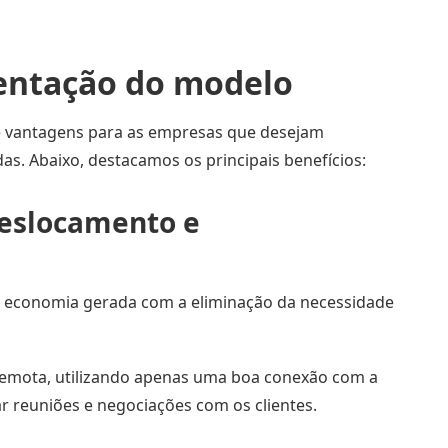
entação do modelo
e vantagens para as empresas que desejam
as. Abaixo, destacamos os principais benefícios:
deslocamento e
 economia gerada com a eliminação da necessidade
remota, utilizando apenas uma boa conexão com a
r reuniões e negociações com os clientes.