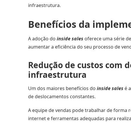
infraestrutura.
Benefícios da implem
A adoção do
inside sales
oferece uma série d
aumentar a eficiência do seu processo de vend
Redução de custos com 
infraestrutura
Um dos maiores benefícios do
inside sales
é a
de deslocamentos constantes.
A equipe de vendas pode trabalhar de forma 
internet e ferramentas adequadas para realiza