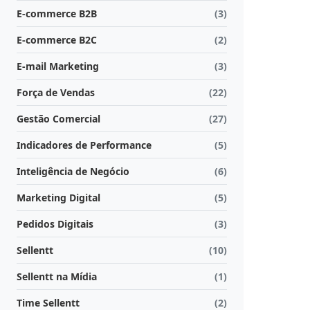
E-commerce B2B
(3)
E-commerce B2C
(2)
E-mail Marketing
(3)
Força de Vendas
(22)
Gestão Comercial
(27)
Indicadores de Performance
(5)
Inteligência de Negócio
(6)
Marketing Digital
(5)
Pedidos Digitais
(3)
Sellentt
(10)
Sellentt na Mídia
(1)
Time Sellentt
(2)