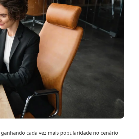
ganhando cada vez mais popularidade no cenário