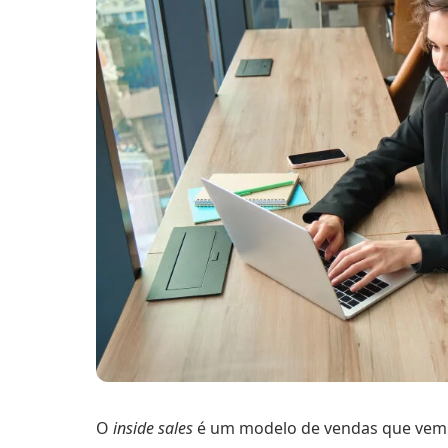
O
inside sales
é um modelo de vendas que vem 