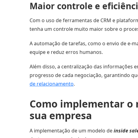
Maior controle e eficiên
Com o uso de ferramentas de CRM e plataforma
tenha um controle muito maior sobre o proce
A automação de tarefas, como o envio de e-ma
equipe e reduz erros humanos.
Além disso, a centralização das informações
progresso de cada negociação, garantindo q
de relacionamento
.
Como implementar o
sua empresa
A implementação de um modelo de
inside sal