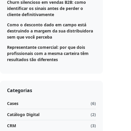
Churn silencioso em vendas B2B: como
identificar os sinais antes de perder o
cliente definitivamente
Como o desconto dado em campo está
destruindo a margem da sua distribuidora
sem que você perceba
Representante comercial: por que dois
profissionais com a mesma carteira têm
resultados tão diferentes
Categorias
Cases
(6)
Catálogo Digital
(2)
CRM
(3)