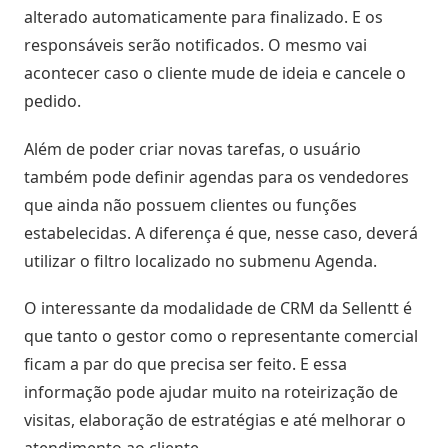
alterado automaticamente para finalizado. E os
responsáveis serão notificados. O mesmo vai
acontecer caso o cliente mude de ideia e cancele o
pedido.
Além de poder criar novas tarefas, o usuário
também pode definir agendas para os vendedores
que ainda não possuem clientes ou funções
estabelecidas. A diferença é que, nesse caso, deverá
utilizar o filtro localizado no submenu Agenda.
O interessante da modalidade de CRM da Sellentt é
que tanto o gestor como o representante comercial
ficam a par do que precisa ser feito. E essa
informação pode ajudar muito na roteirização de
visitas, elaboração de estratégias e até melhorar o
atendimento ao cliente.