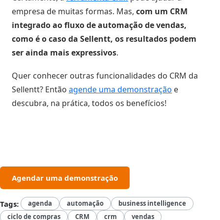
empresa de muitas formas. Mas,
com um CRM
integrado ao fluxo de automação de vendas,
como é o caso da Sellentt, os resultados podem
ser ainda mais expressivos
.
Quer conhecer outras funcionalidades do CRM da
Sellentt? Então
agende uma demonstração
e
descubra, na prática, todos os benefícios!
Agendar uma demonstração
Tags:
agenda
automação
business intelligence
ciclo de compras
CRM
crm
vendas