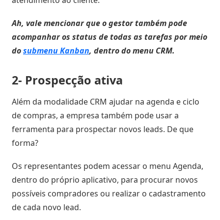
Ah, vale mencionar que o gestor também pode
acompanhar os status de todas as tarefas por meio
do
submenu Kanban
, dentro do menu CRM.
2- Prospecção ativa
Além da modalidade CRM ajudar na agenda e ciclo
de compras, a empresa também pode usar a
ferramenta para prospectar novos leads. De que
forma?
Os representantes podem acessar o menu Agenda,
dentro do próprio aplicativo, para procurar novos
possíveis compradores ou realizar o cadastramento
de cada novo lead.