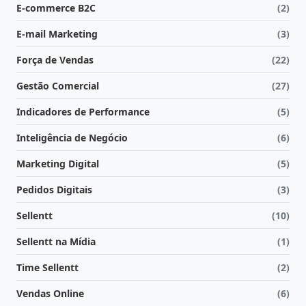
E-commerce B2C
(2)
E-mail Marketing
(3)
Força de Vendas
(22)
Gestão Comercial
(27)
Indicadores de Performance
(5)
Inteligência de Negócio
(6)
Marketing Digital
(5)
Pedidos Digitais
(3)
Sellentt
(10)
Sellentt na Mídia
(1)
Time Sellentt
(2)
Vendas Online
(6)