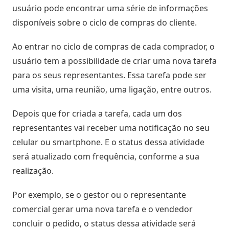
usuário pode encontrar uma série de informações
disponíveis sobre o ciclo de compras do cliente.
Ao entrar no ciclo de compras de cada comprador, o
usuário tem a possibilidade de criar uma nova tarefa
para os seus representantes. Essa tarefa pode ser
uma visita, uma reunião, uma ligação, entre outros.
Depois que for criada a tarefa, cada um dos
representantes vai receber uma notificação no seu
celular ou smartphone. E o status dessa atividade
será atualizado com frequência, conforme a sua
realização.
Por exemplo, se o gestor ou o representante
comercial gerar uma nova tarefa e o vendedor
concluir o pedido, o status dessa atividade será