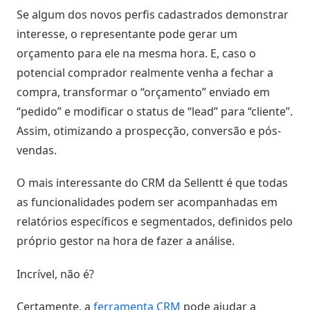
Se algum dos novos perfis cadastrados demonstrar
interesse, o representante pode gerar um
orçamento para ele na mesma hora. E, caso o
potencial comprador realmente venha a fechar a
compra, transformar o “orçamento” enviado em
“pedido” e modificar o status de “lead” para “cliente”.
Assim, otimizando a prospecção, conversão e pós-
vendas.
O mais interessante do CRM da Sellentt é que todas
as funcionalidades podem ser acompanhadas em
relatórios específicos e segmentados, definidos pelo
próprio gestor na hora de fazer a análise.
Incrível, não é?
Certamente, a
ferramenta CRM
pode ajudar a