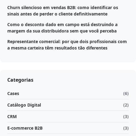
Churn silencioso em vendas B2B: como identificar os
sinais antes de perder o cliente definitivamente
Como o desconto dado em campo está destruindo a
margem da sua distribuidora sem que você perceba
Representante comercial: por que dois profissionais com
a mesma carteira têm resultados tão diferentes
Categorias
Cases
(6)
Catálogo Digital
(2)
CRM
(3)
E-commerce B2B
(3)