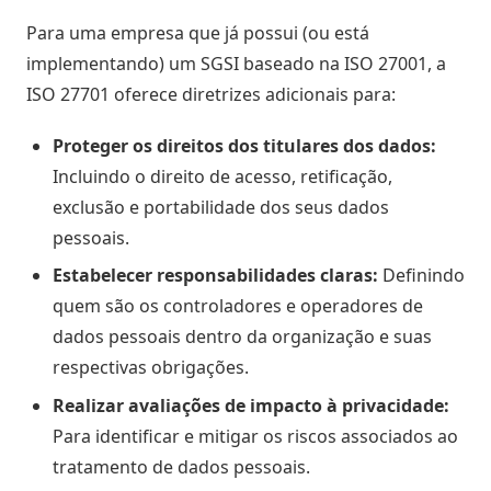
Para uma empresa que já possui (ou está
implementando) um SGSI baseado na ISO 27001, a
ISO 27701 oferece diretrizes adicionais para:
Proteger os direitos dos titulares dos dados:
Incluindo o direito de acesso, retificação,
exclusão e portabilidade dos seus dados
pessoais.
Estabelecer responsabilidades claras:
Definindo
quem são os controladores e operadores de
dados pessoais dentro da organização e suas
respectivas obrigações.
Realizar avaliações de impacto à privacidade:
Para identificar e mitigar os riscos associados ao
tratamento de dados pessoais.