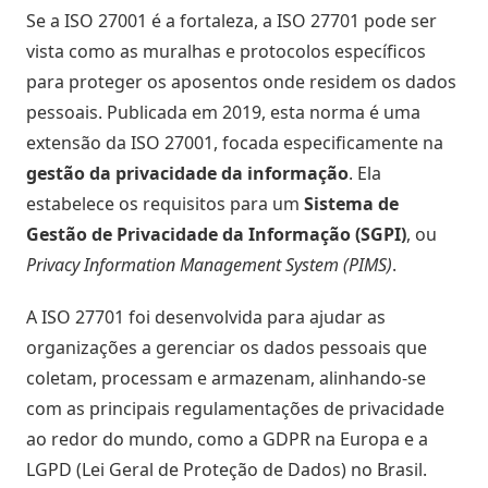
Se a ISO 27001 é a fortaleza, a ISO 27701 pode ser
vista como as muralhas e protocolos específicos
para proteger os aposentos onde residem os dados
pessoais. Publicada em 2019, esta norma é uma
extensão da ISO 27001, focada especificamente na
gestão da privacidade da informação
. Ela
estabelece os requisitos para um
Sistema de
Gestão de Privacidade da Informação (SGPI)
, ou
Privacy Information Management System (PIMS)
.
A ISO 27701 foi desenvolvida para ajudar as
organizações a gerenciar os dados pessoais que
coletam, processam e armazenam, alinhando-se
com as principais regulamentações de privacidade
ao redor do mundo, como a GDPR na Europa e a
LGPD (Lei Geral de Proteção de Dados) no Brasil.