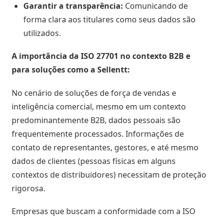
Garantir a transparência:
Comunicando de
forma clara aos titulares como seus dados são
utilizados.
A importância da ISO 27701 no contexto B2B e
para soluções como a Sellentt:
No cenário de soluções de força de vendas e
inteligência comercial, mesmo em um contexto
predominantemente B2B, dados pessoais são
frequentemente processados. Informações de
contato de representantes, gestores, e até mesmo
dados de clientes (pessoas físicas em alguns
contextos de distribuidores) necessitam de proteção
rigorosa.
Empresas que buscam a conformidade com a ISO