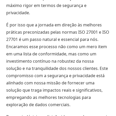
máximo rigor em termos de segurança e
privacidade.
É por isso que a jornada em direção às melhores
práticas preconizadas pelas normas ISO 27001 e ISO
27701 é um passo natural e essencial para nós.
Encaramos esse processo não como um mero item
em uma lista de conformidade, mas como um
investimento contínuo na robustez da nossa
solução e na tranquilidade dos nossos clientes. Este
compromisso com a segurança e privacidade está
alinhado com nossa missão de fornecer uma
solução que traga impactos reais e significativos,
empregando as melhores tecnologias para
exploração de dados comerciais.