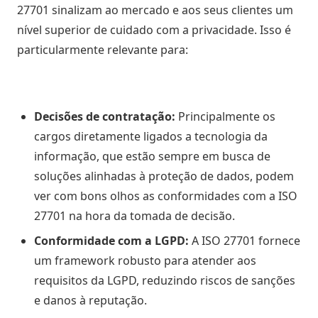
27701 sinalizam ao mercado e aos seus clientes um
nível superior de cuidado com a privacidade. Isso é
particularmente relevante para:
Decisões de contratação:
Principalmente os
cargos diretamente ligados a tecnologia da
informação, que estão sempre em busca de
soluções alinhadas à proteção de dados, podem
ver com bons olhos as conformidades com a ISO
27701 na hora da tomada de decisão.
Conformidade com a LGPD:
A ISO 27701 fornece
um framework robusto para atender aos
requisitos da LGPD, reduzindo riscos de sanções
e danos à reputação.