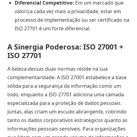
Diferencial Competitivo:
Em um mercado que
valoriza cada vez mais a privacidade, estar em
processo de implementação ou ser certificado na
ISO 27701 é um forte diferencial.
A Sinergia Poderosa: ISO 27001 +
ISO 27701
A beleza dessas duas normas reside na sua
complementaridade. A ISO 27001 estabelece a base
sólida para a segurança da informação como um
todo, enquanto a ISO 27701 adiciona uma camada
especializada para a proteção de dados pessoais.
Juntas, elas criam um escudo abrangente, cobrindo
tanto os dados corporativos estratégicos quanto as
informações pessoais sensíveis. Para organizações