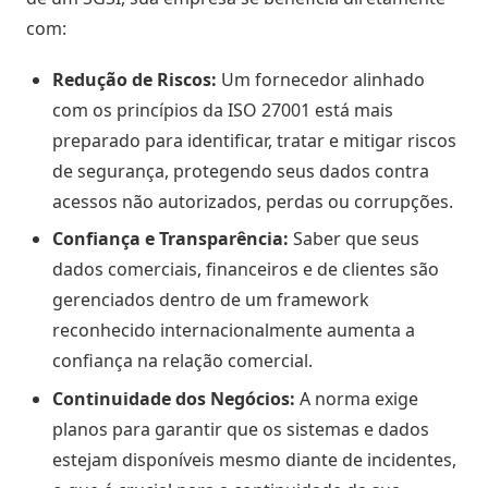
com:
Redução de Riscos:
Um fornecedor alinhado
com os princípios da ISO 27001 está mais
preparado para identificar, tratar e mitigar riscos
de segurança, protegendo seus dados contra
acessos não autorizados, perdas ou corrupções.
Confiança e Transparência:
Saber que seus
dados comerciais, financeiros e de clientes são
gerenciados dentro de um framework
reconhecido internacionalmente aumenta a
confiança na relação comercial.
Continuidade dos Negócios:
A norma exige
planos para garantir que os sistemas e dados
estejam disponíveis mesmo diante de incidentes,