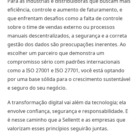
Para as indústrias e distribuidoras que buscam mais
eficiência, controle e aumento de faturamento, e
que enfrentam desafios como a falta de controle
sobre o time de vendas externo ou processos
manuais descentralizados, a segurança e a correta
gestão dos dados são preocupações inerentes. Ao
escolher um parceiro que demonstra um
compromisso sério com padrões internacionais
como a ISO 27001 e ISO 27701, você está optando
por uma base sólida para o crescimento sustentável
e seguro do seu negócio.
A transformação digital vai além da tecnologia; ela
envolve confiança, segurança e responsabilidade. E
é nesse caminho que a Sellentt e as empresas que
valorizam esses princípios seguirão juntas.