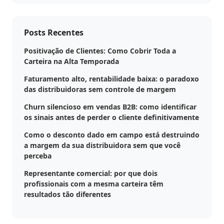
Posts Recentes
Positivação de Clientes: Como Cobrir Toda a
Carteira na Alta Temporada
Faturamento alto, rentabilidade baixa: o paradoxo
das distribuidoras sem controle de margem
Churn silencioso em vendas B2B: como identificar
os sinais antes de perder o cliente definitivamente
Como o desconto dado em campo está destruindo
a margem da sua distribuidora sem que você
perceba
Representante comercial: por que dois
profissionais com a mesma carteira têm
resultados tão diferentes