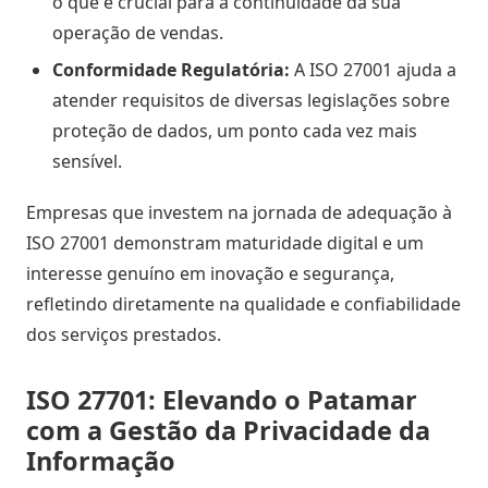
o que é crucial para a continuidade da sua
operação de vendas.
Conformidade Regulatória:
A ISO 27001 ajuda a
atender requisitos de diversas legislações sobre
proteção de dados, um ponto cada vez mais
sensível.
Empresas que investem na jornada de adequação à
ISO 27001 demonstram maturidade digital e um
interesse genuíno em inovação e segurança,
refletindo diretamente na qualidade e confiabilidade
dos serviços prestados.
ISO 27701: Elevando o Patamar
com a Gestão da Privacidade da
Informação