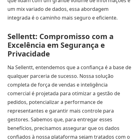
que lidam com um grande volume de informações e
um mix variado de dados, essa abordagem
integrada é o caminho mais seguro e eficiente.
Sellentt: Compromisso com a
Excelência em Segurança e
Privacidade
Na Sellentt, entendemos que a confiança é a base de
qualquer parceria de sucesso. Nossa solução
completa de força de vendas e inteligência
comercial é projetada para otimizar a gestão de
pedidos, potencializar a performance de
representantes e garantir mais controle para
gestores. Sabemos que, para entregar esses
benefícios, precisamos assegurar que os dados
confiados à nossa plataforma sejam tratados com o