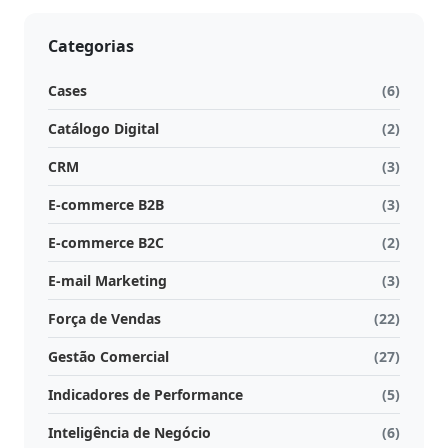
Categorias
Cases
(6)
Catálogo Digital
(2)
CRM
(3)
E-commerce B2B
(3)
E-commerce B2C
(2)
E-mail Marketing
(3)
Força de Vendas
(22)
Gestão Comercial
(27)
Indicadores de Performance
(5)
Inteligência de Negócio
(6)