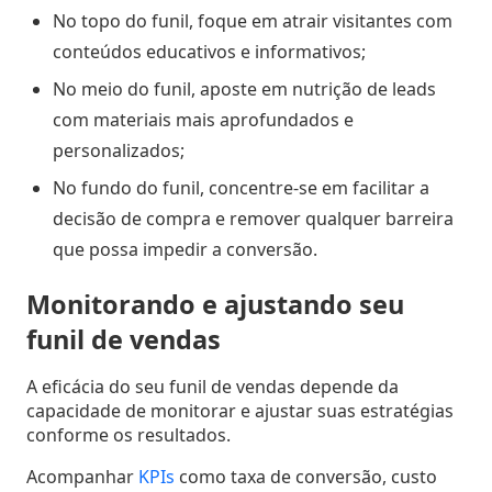
No topo do funil, foque em atrair visitantes com
conteúdos educativos e informativos;
No meio do funil, aposte em nutrição de leads
com materiais mais aprofundados e
personalizados;
No fundo do funil, concentre-se em facilitar a
decisão de compra e remover qualquer barreira
que possa impedir a conversão.
Monitorando e ajustando seu
funil de vendas
A eficácia do seu funil de vendas depende da
capacidade de monitorar e ajustar suas estratégias
conforme os resultados.
Acompanhar
KPIs
como taxa de conversão, custo