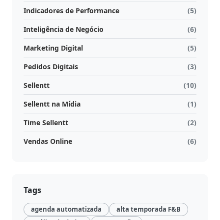
Indicadores de Performance
(5)
Inteligência de Negócio
(6)
Marketing Digital
(5)
Pedidos Digitais
(3)
Sellentt
(10)
Sellentt na Mídia
(1)
Time Sellentt
(2)
Vendas Online
(6)
Tags
agenda automatizada
alta temporada F&B