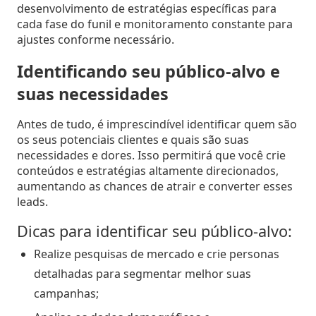
desenvolvimento de estratégias específicas para
cada fase do funil e monitoramento constante para
ajustes conforme necessário.
Identificando seu público-alvo e
suas necessidades
Antes de tudo, é imprescindível identificar quem são
os seus potenciais clientes e quais são suas
necessidades e dores. Isso permitirá que você crie
conteúdos e estratégias altamente direcionados,
aumentando as chances de atrair e converter esses
leads.
Dicas para identificar seu público-alvo:
Realize pesquisas de mercado e crie personas
detalhadas para segmentar melhor suas
campanhas;