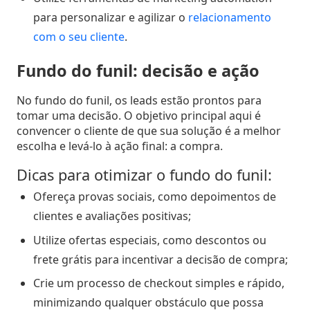
para personalizar e agilizar o
relacionamento
com o seu cliente
.
Fundo do funil: decisão e ação
No fundo do funil, os leads estão prontos para
tomar uma decisão. O objetivo principal aqui é
convencer o cliente de que sua solução é a melhor
escolha e levá-lo à ação final: a compra.
Dicas para otimizar o fundo do funil:
Ofereça provas sociais, como depoimentos de
clientes e avaliações positivas;
Utilize ofertas especiais, como descontos ou
frete grátis para incentivar a decisão de compra;
Crie um processo de checkout simples e rápido,
minimizando qualquer obstáculo que possa