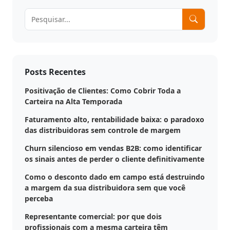
Posts Recentes
Positivação de Clientes: Como Cobrir Toda a
Carteira na Alta Temporada
Faturamento alto, rentabilidade baixa: o paradoxo
das distribuidoras sem controle de margem
Churn silencioso em vendas B2B: como identificar
os sinais antes de perder o cliente definitivamente
Como o desconto dado em campo está destruindo
a margem da sua distribuidora sem que você
perceba
Representante comercial: por que dois
profissionais com a mesma carteira têm