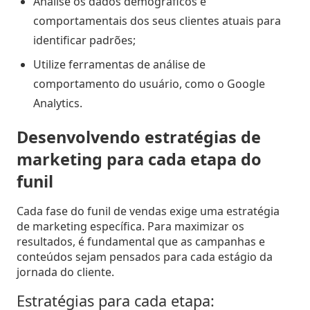
Analise os dados demográficos e
comportamentais dos seus clientes atuais para
identificar padrões;
Utilize ferramentas de análise de
comportamento do usuário, como o Google
Analytics.
Desenvolvendo estratégias de
marketing para cada etapa do
funil
Cada fase do funil de vendas exige uma estratégia
de marketing específica. Para maximizar os
resultados, é fundamental que as campanhas e
conteúdos sejam pensados para cada estágio da
jornada do cliente.
Estratégias para cada etapa: