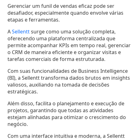
Gerenciar um funil de vendas eficaz pode ser
desafiador, especialmente quando envolve várias
etapas e ferramentas.
A
Sellentt
surge como uma solução completa,
oferecendo uma plataforma centralizada que
permite acompanhar KPIs em tempo real, gerenciar
o CRM de maneira eficiente e organizar visitas e
tarefas comerciais de forma estruturada.
Com suas funcionalidades de Business Intelligence
(BI), a Sellentt transforma dados brutos em insights
valiosos, auxiliando na tomada de decisões
estratégicas.
Além disso, facilita o planejamento e execução de
projetos, garantindo que todas as atividades
estejam alinhadas para otimizar o crescimento do
negócio.
Com uma interface intuitiva e moderna, a Sellentt