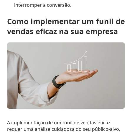
interromper a conversão.
Como implementar um funil de
vendas eficaz na sua empresa
A implementação de um funil de vendas eficaz
requer uma análise cuidadosa do seu público-alvo,