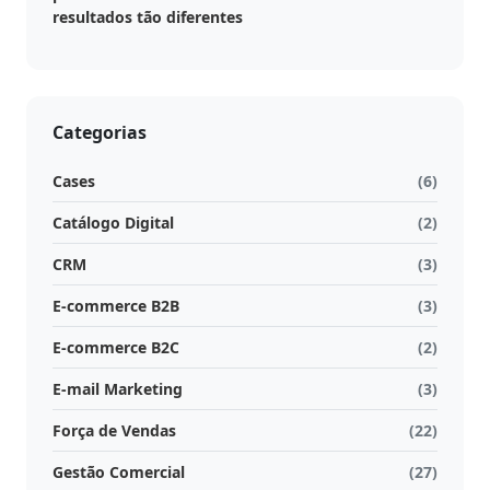
resultados tão diferentes
Categorias
Cases
(6)
Catálogo Digital
(2)
CRM
(3)
E-commerce B2B
(3)
E-commerce B2C
(2)
E-mail Marketing
(3)
Força de Vendas
(22)
Gestão Comercial
(27)