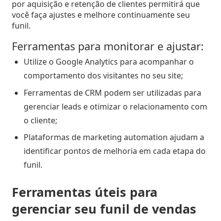
por aquisição e retenção de clientes permitirá que
você faça ajustes e melhore continuamente seu
funil.
Ferramentas para monitorar e ajustar:
Utilize o Google Analytics para acompanhar o
comportamento dos visitantes no seu site;
Ferramentas de CRM podem ser utilizadas para
gerenciar leads e otimizar o relacionamento com
o cliente;
Plataformas de marketing automation ajudam a
identificar pontos de melhoria em cada etapa do
funil.
Ferramentas úteis para
gerenciar seu funil de vendas