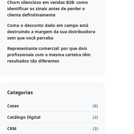
Churn silencioso em vendas B2B: como
identificar os sinais antes de perder o
cliente definitivamente
Como o desconto dado em campo está
destruindo a margem da sua distribuidora
sem que você perceba
Representante comercial: por que dois
profissionais com a mesma carteira têm
resultados tão diferentes
Categorias
Cases
(6)
Catálogo Digital
(2)
CRM
(3)