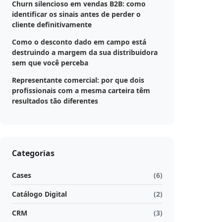
Churn silencioso em vendas B2B: como
identificar os sinais antes de perder o
cliente definitivamente
Como o desconto dado em campo está
destruindo a margem da sua distribuidora
sem que você perceba
Representante comercial: por que dois
profissionais com a mesma carteira têm
resultados tão diferentes
Categorias
Cases
(6)
Catálogo Digital
(2)
CRM
(3)