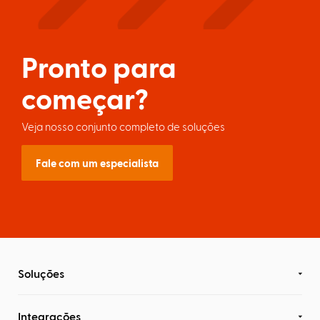
Pronto para
começar?
Veja nosso conjunto completo de soluções
Fale com um especialista
Soluções
Integrações