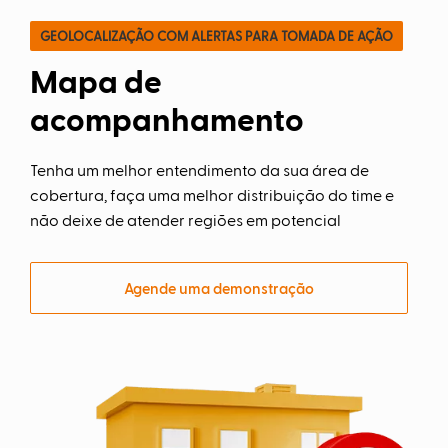
GEOLOCALIZAÇÃO COM ALERTAS PARA TOMADA DE AÇÃO
Mapa de
acompanhamento
Tenha um melhor entendimento da sua área de
cobertura, faça uma melhor distribuição do time e
não deixe de atender regiões em potencial
Agende uma demonstração