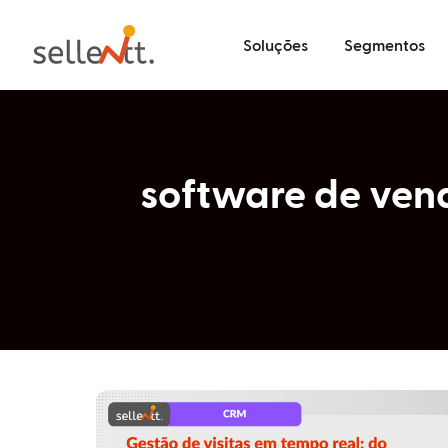
Soluções
Segmentos
software de ven