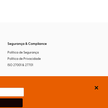
Segurança & Compliance
Política de Segurança
Política de Privacidade
ISO 27001 & 27701