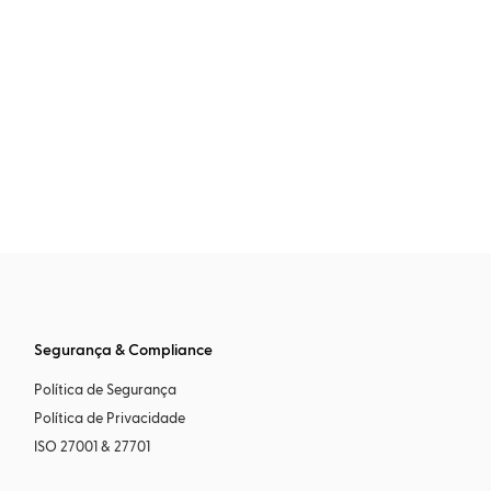
Segurança & Compliance
Política de Segurança
Política de Privacidade
ISO 27001 & 27701