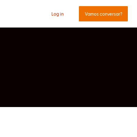
Log in
Vamos conversar?