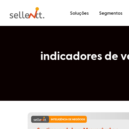
Soluções
Segmentos
indicadores de 